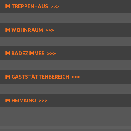
IM TREPPENHAUS >>>
IM WOHNRAUM >>>
IM BADEZIMMER >>>
IM GASTSTÄTTENBEREICH >>>
IM HEIMKINO >>>