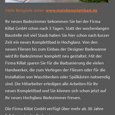
Mehr Beispiele unter:
www.meinkomplettbad.de
Ihr neues Badezimmer bekommen Sie bei der Firma
Killat GmbH schon nach 3 Tagen. Statt der wochenlangen
Baustelle mit viel Staub haben Sie hier schon nach kurzer
Zeit ein neues Komplettbad in Hochglanz. Von den
neuen Fliesen bis zum Einbau der Designer Badewanne
wird Ihr Badezimmer komplett neu gestaltet. Mit der
Firma Killat sparen Sie für die Badsanierung die vielen
Handwerker, die zum Verlegen der Fliesen oder für die
Installation von Waschbecken oder Spülkästen notwendig
sind. Die Mitarbeiter erledigen alle Arbeiten für Ihr
neues Komplettbad und Sie können sich schon jetzt auf
Ihr neues Hochglanz Badezimmer freuen.
Die Firma Killat GmbH verfügt über mehr als 30 Jahre