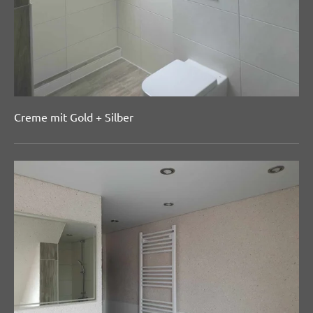
Creme mit Gold + Silber