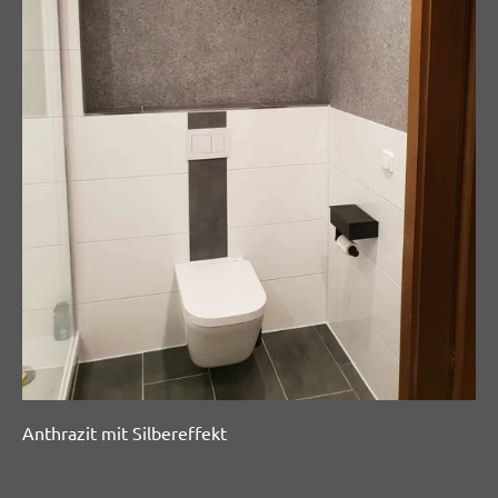
Anthrazit mit Silbereffekt