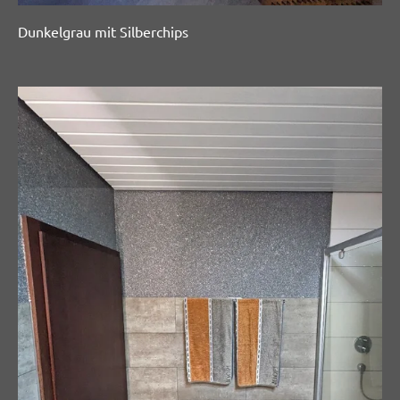
Dunkelgrau mit Silberchips