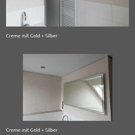
Creme mit Gold + Silber
Creme mit Gold + Silber