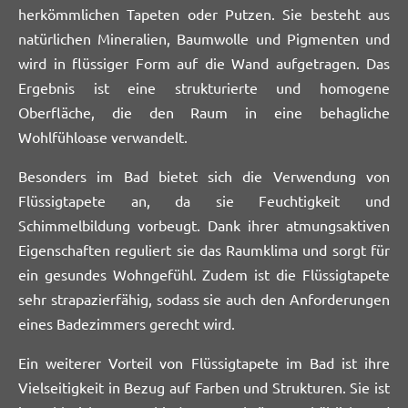
herkömmlichen Tapeten oder Putzen. Sie besteht aus
natürlichen Mineralien, Baumwolle und Pigmenten und
wird in flüssiger Form auf die Wand aufgetragen. Das
Ergebnis ist eine strukturierte und homogene
Oberfläche, die den Raum in eine behagliche
Wohlfühloase verwandelt.
Besonders im Bad bietet sich die Verwendung von
Flüssigtapete an, da sie Feuchtigkeit und
Schimmelbildung vorbeugt. Dank ihrer atmungsaktiven
Eigenschaften reguliert sie das Raumklima und sorgt für
ein gesundes Wohngefühl. Zudem ist die Flüssigtapete
sehr strapazierfähig, sodass sie auch den Anforderungen
eines Badezimmers gerecht wird.
Ein weiterer Vorteil von Flüssigtapete im Bad ist ihre
Vielseitigkeit in Bezug auf Farben und Strukturen. Sie ist