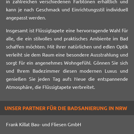
in zahlreichen verschiedenen Farbtönen erhältlich und
kann je nach Geschmack und Einrichtungsstil individuell
angepasst werden.
Insgesamt ist Flüssigtapete eine hervorragende Wahl für
alle, die ein stilvolles und praktisches Ambiente im Bad
schaffen möchten. Mit ihrer natürlichen und edlen Optik
verleiht sie dem Raum eine besondere Ausstrahlung und
sorgt für ein angenehmes Wohngefühl. Gönnen Sie sich
und Ihrem Badezimmer diesen modernen Luxus und
genießen Sie jeden Tag aufs Neue die entspannende
Atmosphäre, die Flüssigtapete verbreitet.
UNSER PARTNER FÜR DIE BADSANIERUNG IN NRW
Frank Killat Bau- und Fliesen GmbH