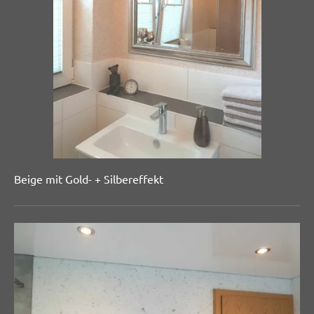
Beige mit Gold- + Silbereffekt