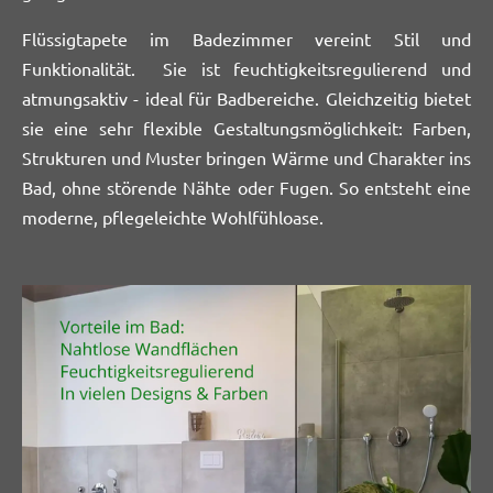
Flüssigtapete im Badezimmer vereint Stil und
Funktionalität. Sie ist feuchtigkeitsregulierend und
atmungsaktiv - ideal für Badbereiche. Gleichzeitig bietet
sie eine sehr flexible Gestaltungsmöglichkeit: Farben,
Strukturen und Muster bringen Wärme und Charakter ins
Bad, ohne störende Nähte oder Fugen. So entsteht eine
moderne, pflegeleichte Wohlfühloase.