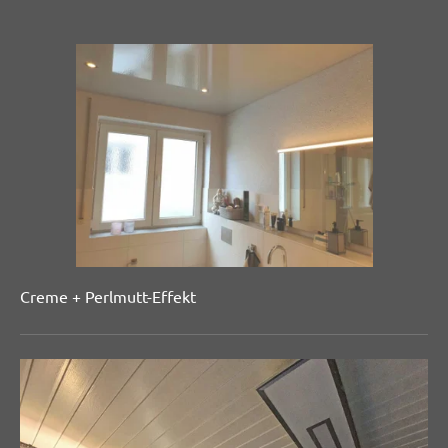
Creme + Perlmutt-Effekt