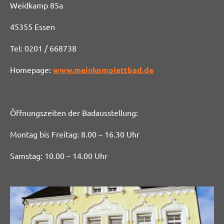
Weidkamp 85a
45355 Essen
Tel: 0201 / 668738
Homepage:
www.meinkomplettbad.de
Öffnungszeiten der Badausstellung:
Montag bis Freitag: 8.00 – 16.30 Uhr
Samstag: 10.00 – 14.00 Uhr