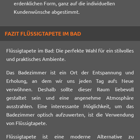
erdenklichen Form, ganz auf die individuellen
Kundenwünsche abgestimmt.
FAZIT FLÜSSIGTAPETE IM BAD
Flüssigtapete im Bad: Die perfekte Wahl für ein stilvolles
und praktisches Ambiente.
Das Badezimmer ist ein Ort der Entspannung und
Erholung, an dem wir uns jeden Tag aufs Neue
verwöhnen. Deshalb sollte dieser Raum liebevoll
gestaltet sein und eine angenehme Atmosphäre
ausstrahlen. Eine interessante Möglichkeit, um das
Badezimmer optisch aufzuwerten, ist die Verwendung
von Flüssigtapete.
Flüssigtapete ist eine moderne Alternative zu