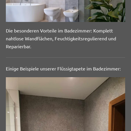
Die besonderen Vorteile im Badezimmer: Komplett
nahtlose Wandflächen, Feuchtigkeitsregulierend und
Reparierbar.
Einige Beispiele unserer Flüssigtapete im Badezimmer: