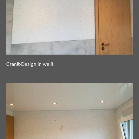
Granit-Design in weiß