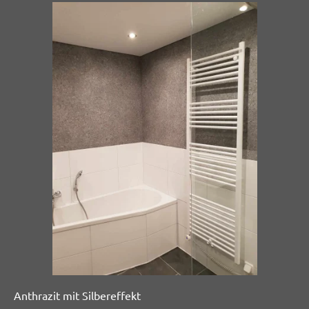
Anthrazit mit Silbereffekt