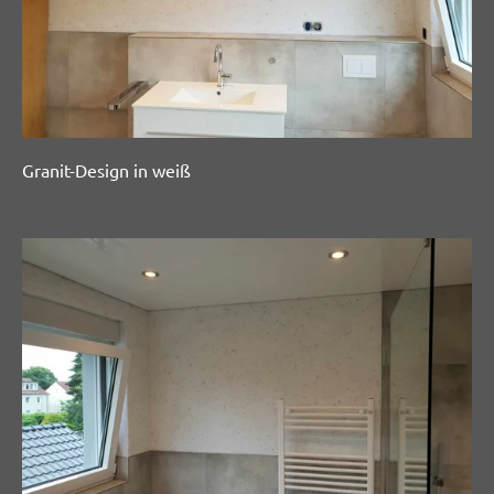
Granit-Design in weiß