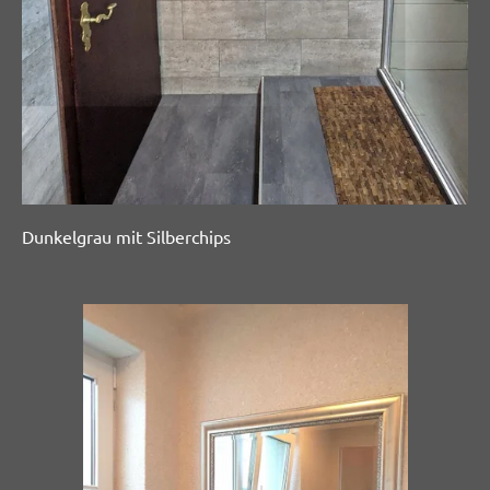
Dunkelgrau mit Silberchips