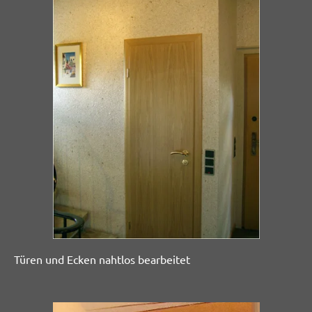
Türen und Ecken nahtlos bearbeitet