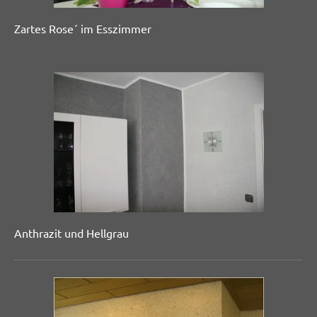
Zartes Rose´ im Esszimmer
Anthrazit und Hellgrau