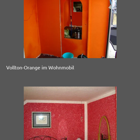
Vollton-Orange im Wohnmobil