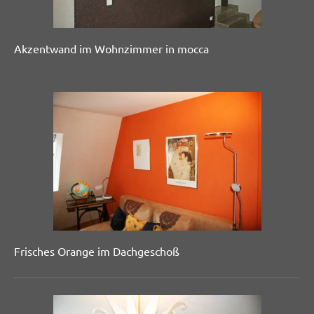
Akzentwand im Wohnzimmer in mocca
Frisches Orange im Dachgeschoß