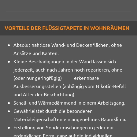
VORTEILE DER FLÜSSIGTAPETE IN WOHNRÄUMEN
Absolut nahtlose Wand- und Deckenflächen, ohne
Ansätze und Kanten.
Kleine Beschädigungen in der Wand lassen sich
jederzeit, auch nach Jahren noch reparieren, ohne
(oder nur geringfügig) erkennbare
Ausbesserungsstellen (abhängig vom Nikotin-Befall
und Alter der Beschichtung).
Schall- und Wärmedämmend in einem Arbeitsgang.
Gewährleistet durch die besonderen
Materialeigenschaften ein angenehmes Raumklima.
Erstellung von Sondermischungen in jeder nur
erdenklichen Form, ganz auf die individuellen