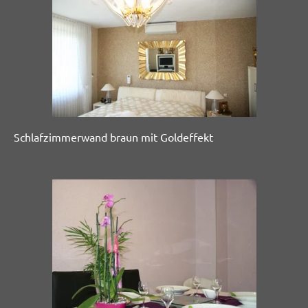
Schlafzimmerwand braun mit Goldeffekt