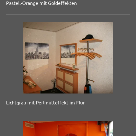
Pastell-Orange mit Goldeffekten
Lichtgrau mit Perlmutteffekt im Flur