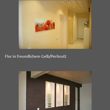
Flur in freundlichem Gelb/Perlmutt