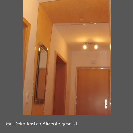
Mit Dekorleisten Akzente gesetzt