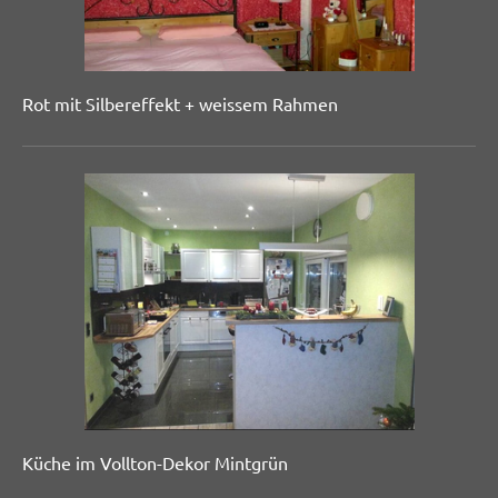
Rot mit Silbereffekt + weissem Rahmen
Küche im Vollton-Dekor Mintgrün