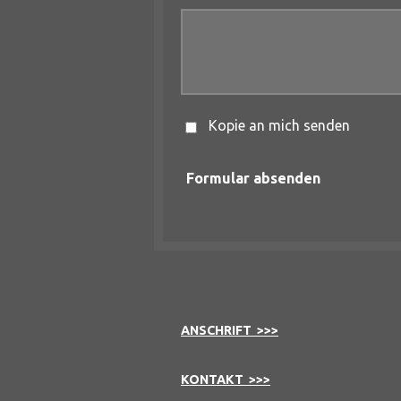
Kopie an mich senden
Formular absenden
ANSCHRIFT >>>
KONTAKT >>>