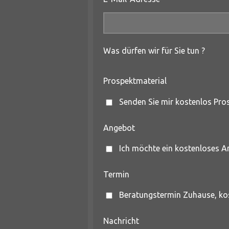
Was dürfen wir für Sie tun ?
Prospektmaterial
Senden Sie mir kostenlos Pro
Angebot
Ich möchte ein kostenloses 
Termin
Beratungstermin Zuhause, ko
Nachricht